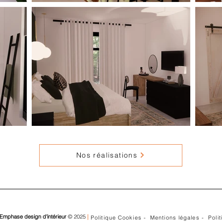
Nos réalisations
Emphase design d'intérieur
© 2025
|
Politique Cookies -
Mentions légales -
Polit