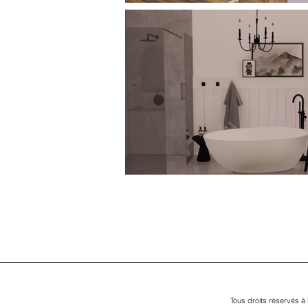
Tous droits réservés à