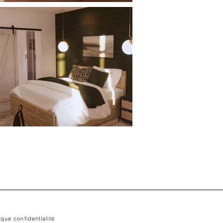
ique confidentialité