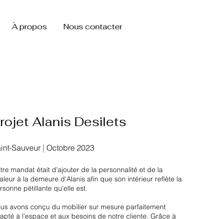
À propos
Nous contacter
rojet Alanis Desilets
int-Sauveur
|
Octobre 2023
tre mandat était d'ajouter de la personnalité et de la
aleur à la demeure d'Alanis afin que son intérieur reflète la
rsonne pétillante qu'elle est.
us avons conçu du mobilier sur mesure parfaitement
apté à l'espace et aux besoins de notre cliente. Grâce à