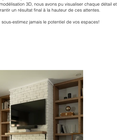
 modélisation 3D, nous avons pu visualiser chaque détail et
rantir un résultat final à la hauteur de ces attentes.
 sous-estimez jamais le potentiel de vos espaces!