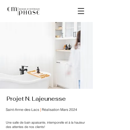
Projet N. Lajeunesse
Saint-Anne-des-Lacs
|
Réalisation Mars 2024
Une salle de bain apaisante, intemporelle et à la hauteur
des attentes de nos clients!