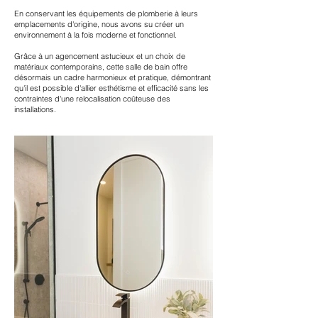
En conservant les équipements de plomberie à leurs
emplacements d'origine, nous avons su créer un
environnement à la fois moderne et fonctionnel.
Grâce à un agencement astucieux et un choix de
matériaux contemporains, cette salle de bain offre
désormais un cadre harmonieux et pratique, démontrant
qu'il est possible d'allier esthétisme et efficacité sans les
contraintes d'une relocalisation coûteuse des
installations.